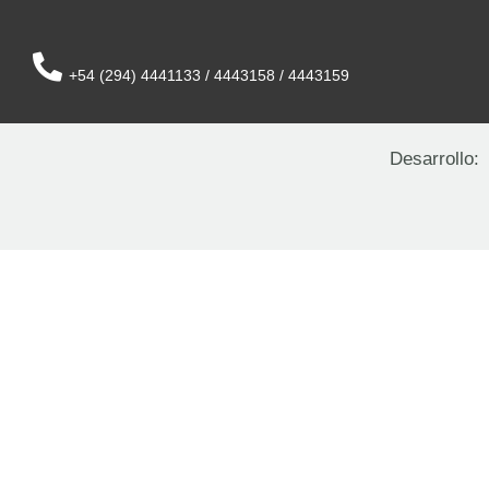
+54 (294) 4441133 / 4443158 / 4443159
Desarrollo: