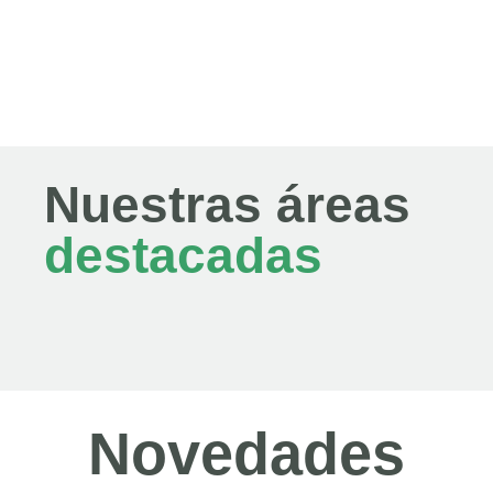
Nuestras áreas
destacadas
Novedades