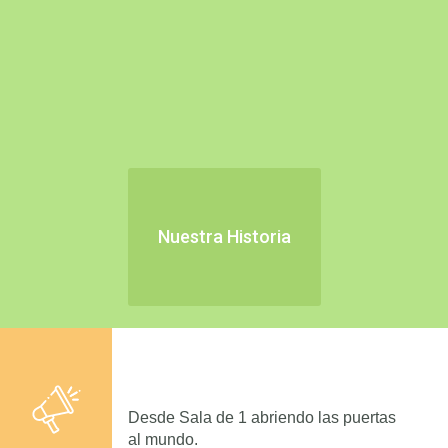
Nuestra Historia
Desde Sala de 1 abriendo las puertas
al mundo.