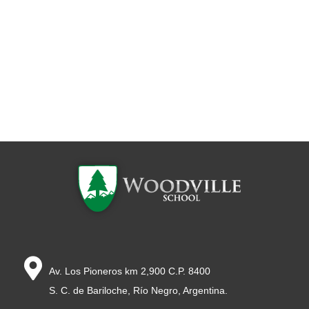
Av. Los Pioneros km 2,900 C.P. 8400
S. C. de Bariloche, Río Negro, Argentina.