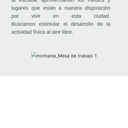
lugares que están a nuestra disposición
por vivir en esta ciudad.
Buscamos estimular el desarrollo de la
actividad física al aire libre.