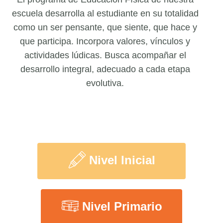
escuela desarrolla al estudiante en su totalidad
como un ser pensante, que siente, que hace y
que participa. Incorpora valores, vínculos y
actividades lúdicas. Busca
acompañar el
desarrollo integral, adecuado a cada etapa
evolutiva.
Nivel Inicial
Nivel Primario