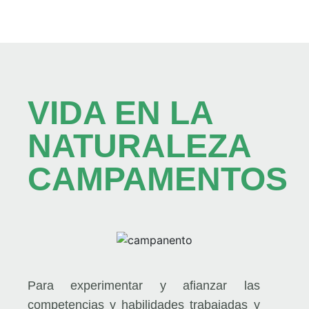
VIDA EN LA
NATURALEZA
CAMPAMENTOS
Para experimentar y afianzar las
competencias y habilidades trabajadas y