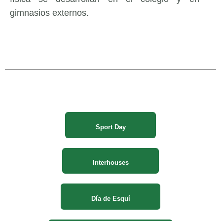
gimnasios externos.
Sport Day
Interhouses
Día de Esquí