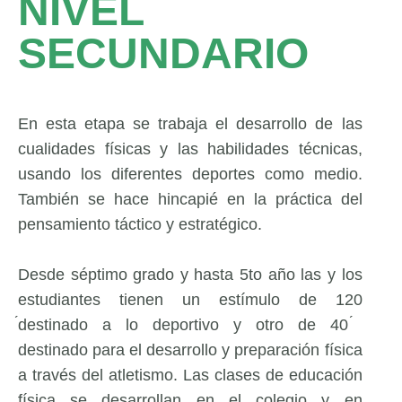
NIVEL
SECUNDARIO
En esta etapa se trabaja el desarrollo de las
cualidades físicas y las habilidades técnicas,
usando los diferentes deportes como medio.
También se hace hincapié en la práctica del
pensamiento táctico y estratégico.
Desde séptimo grado y hasta 5to año las y los
estudiantes tienen un estímulo de 120
́destinado a lo deportivo y otro de 40 ́
destinado para el desarrollo y preparación física
a través del atletismo. Las clases de educación
física se desarrollan en el colegio y en