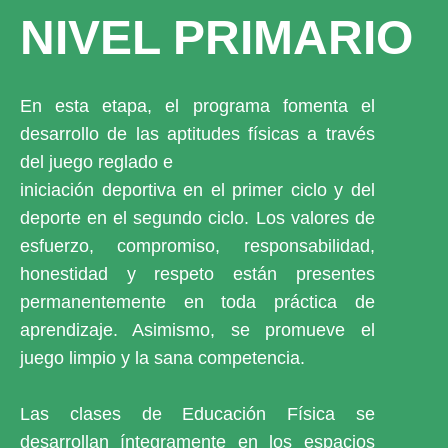
NIVEL PRIMARIO
En esta etapa, el programa fomenta el
desarrollo de las aptitudes físicas a través
del juego reglado e
iniciación deportiva en el primer ciclo y del
deporte en el segundo ciclo. Los valores de
esfuerzo, compromiso, responsabilidad,
honestidad y respeto están presentes
permanentemente en toda práctica de
aprendizaje. Asimismo, se promueve el
juego limpio y la sana competencia.
Las clases de Educación Física se
desarrollan íntegramente en los espacios