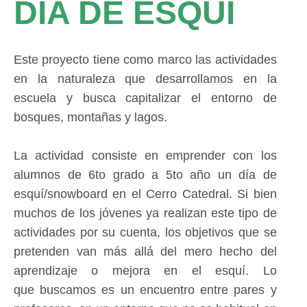
DÍA DE ESQUÍ
Este proyecto tiene como marco las actividades
en la naturaleza que desarrollamos en la
escuela y busca capitalizar el entorno de
bosques, montañas y lagos.
La actividad consiste en emprender con los
alumnos de 6to grado a 5to año un día de
esquí/snowboard en el Cerro Catedral. Si bien
muchos de los jóvenes ya realizan este tipo de
actividades por su cuenta, los objetivos que se
pretenden van más allá del mero hecho del
aprendizaje o mejora en el esquí. Lo
que buscamos es un encuentro entre pares y