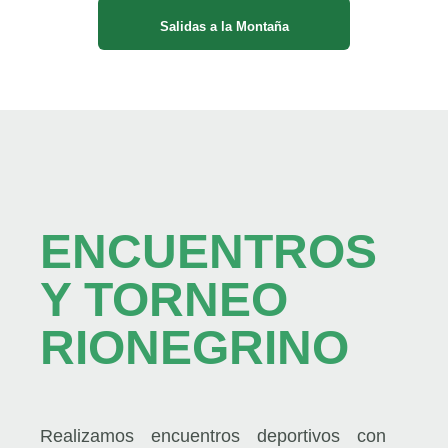
Salidas a la Montaña
ENCUENTROS
Y TORNEO
RIONEGRINO
Realizamos encuentros deportivos con