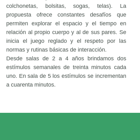
colchonetas, bolsitas, sogas, telas). La
propuesta ofrece constantes desafíos que
permiten explorar el espacio y el tiempo en
relación al propio cuerpo y al de sus pares. Se
inicia el juego reglado y el respeto por las
normas y rutinas básicas de interacción.
Desde salas de 2 a 4 años brindamos dos
estímulos semanales de treinta minutos cada
uno. En sala de 5 los estímulos se incrementan
a cuarenta minutos.