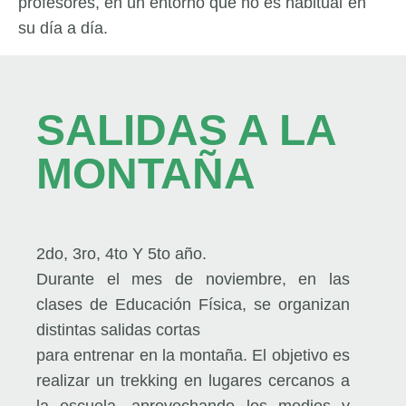
profesores, en un entorno que no es habitual en
su día a día.
SALIDAS A LA
MONTAÑA
2do, 3ro, 4to Y 5to año.
Durante el mes de noviembre, en las
clases de Educación Física, se organizan
distintas salidas cortas
para entrenar en la montaña. El objetivo es
realizar un trekking en lugares cercanos a
la escuela, aprovechando los medios y