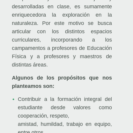
desarrolladas en clase, es
sumamente
enriquecedora la exploración en la
naturaleza. Por este motivo se busca
articular con los
distintos espacios
curriculares, incorporando a los
campamentos a profesores de Educación
Física y a
profesores y maestros de
distintas áreas.
Algunos de los propósitos que nos
planteamos son:
Contribuir a la formación integral del
estudiante desde valores como
cooperación, respeto,
amistad, humildad, trabajo en equipo,
entre otros.