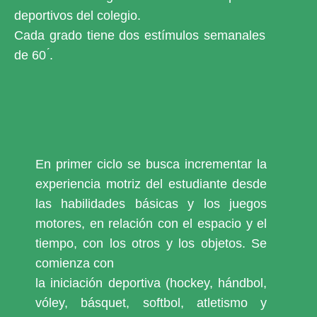
deportivos del colegio.
Cada grado tiene dos estímulos semanales
de 60 ́.
En primer ciclo se busca incrementar la
experiencia motriz del estudiante desde
las habilidades básicas y los juegos
motores, en relación con el espacio y el
tiempo, con los otros y los objetos. Se
comienza con
la iniciación deportiva (hockey, hándbol,
vóley, básquet, softbol, atletismo y