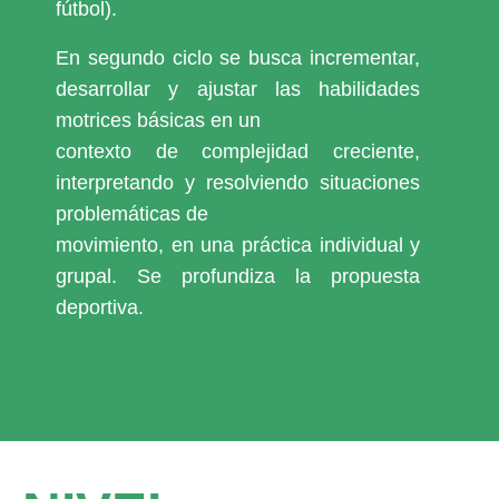
fútbol).
En segundo ciclo se busca incrementar,
desarrollar y ajustar las habilidades
motrices básicas en un
contexto de complejidad creciente,
interpretando y resolviendo situaciones
problemáticas de
movimiento, en una práctica individual y
grupal. Se profundiza la propuesta
deportiva.