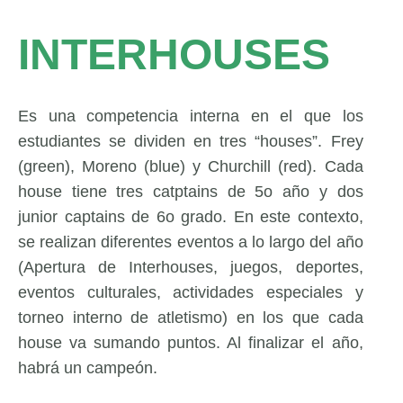
INTERHOUSES
Es una competencia interna en el que los
estudiantes se dividen en tres “houses”. Frey
(green), Moreno (blue) y Churchill (red). Cada
house tiene tres catptains de 5o año y dos
junior captains de 6o grado. En este contexto,
se realizan diferentes eventos a lo largo del año
(Apertura de Interhouses, juegos, deportes,
eventos culturales, actividades especiales y
torneo interno de atletismo) en los que cada
house va sumando puntos. Al finalizar el año,
habrá un campeón.