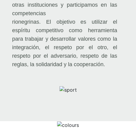
otras instituciones y participamos en las
competencias
rionegrinas. El objetivo es utilizar el
espíritu competitivo como herramienta
para trabajar y desarrollar valores como la
integración, el respeto por el otro, el
respeto por el adversario, respeto de las
reglas, la solidaridad y la cooperación.