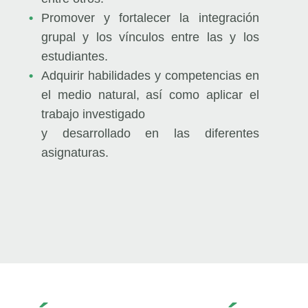
Promover y fortalecer la integración
grupal y los vínculos entre las y los
estudiantes.
Adquirir habilidades y competencias en
el medio natural, así como aplicar el
trabajo investigado
y desarrollado en las diferentes
asignaturas.